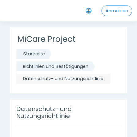
Zum Hauptinhalt
Anmelden
MiCare Project
Startseite
Richtlinien und Bestätigungen
Datenschutz- und Nutzungsrichtlinie
Datenschutz- und
Nutzungsrichtlinie