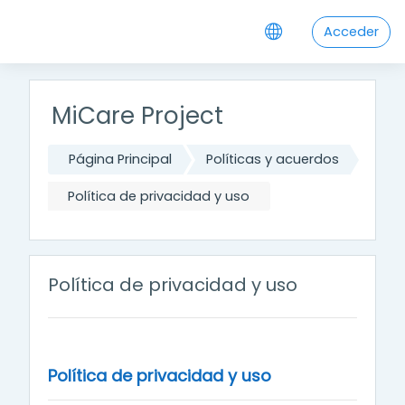
Salta al contenido principal
Acceder
MiCare Project
Página Principal
Políticas y acuerdos
Política de privacidad y uso
Política de privacidad y uso
Política de privacidad y uso