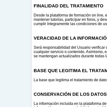
FINALIDAD DEL TRATAMIENTO
Desde la plataforma de formación on line, e
mantener tutorías, participar en foros, y d
cumplir íntegramente las condiciones de uso
VERACIDAD DE LA INFORMACI
Será responsabilidad del Usuario verificar
cualquier servicio o contenido. Asimismo, e
se mantengan actualizados durante todas la
BASE QUE LEGITIMA EL TRATA
La base que legitima el tratamiento de datos
CONSERVACIÓN DE LOS DATOS
La información incluida en la plataforma de