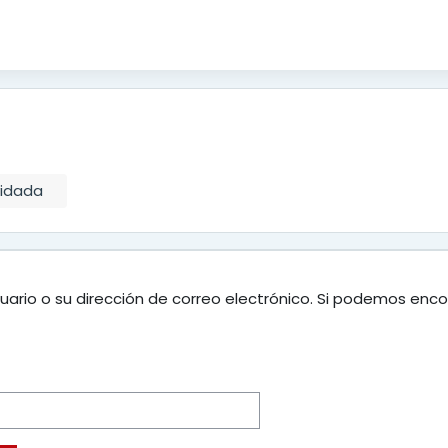
vidada
uario o su dirección de correo electrónico. Si podemos enco