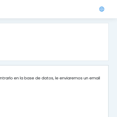
ntrarlo en la base de datos, le enviaremos un email